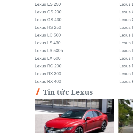
Lexus ES 250
Lexus 
Lexus GS 200
Lexus 
Lexus GS 430
Lexus 
Lexus HS 250
Lexus 
Lexus LC 500
Lexus 
Lexus LS 430
Lexus 
Lexus LS 500h
Lexus 
Lexus LX 600
Lexus 
Lexus RC 200
Lexus 
Lexus RX 300
Lexus 
Lexus RX 400
Lexus 
Tin tức Lexus