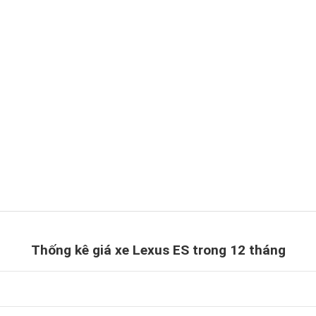
Thống kê giá xe Lexus ES trong 12 tháng