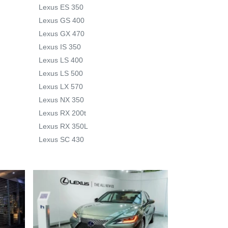
Lexus ES 350
Lexus GS 400
Lexus GX 470
Lexus IS 350
Lexus LS 400
Lexus LS 500
Lexus LX 570
Lexus NX 350
Lexus RX 200t
Lexus RX 350L
Lexus SC 430