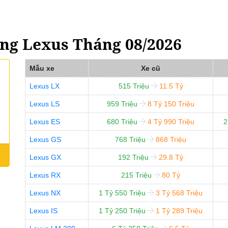
ng Lexus Tháng 08/2026
Mẫu xe
Xe cũ
Lexus LX
515 Triệu
11.5 Tỷ
Lexus LS
959 Triệu
8 Tỷ 150 Triệu
Lexus ES
680 Triệu
4 Tỷ 990 Triệu
2
Lexus GS
768 Triệu
868 Triệu
Lexus GX
192 Triệu
29.8 Tỷ
Lexus RX
215 Triệu
80 Tỷ
Lexus NX
1 Tỷ 550 Triệu
3 Tỷ 568 Triệu
Lexus IS
1 Tỷ 250 Triệu
1 Tỷ 289 Triệu