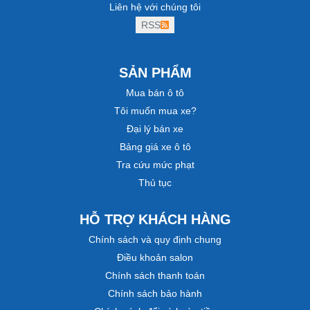
Liên hệ với chúng tôi
RSS
SẢN PHẨM
Mua bán ô tô
Tôi muốn mua xe?
Đại lý bán xe
Bảng giá xe ô tô
Tra cứu mức phạt
Thủ tục
HỖ TRỢ KHÁCH HÀNG
Chính sách và quy định chung
Điều khoản salon
Chính sách thanh toán
Chính sách bảo hành