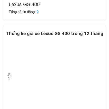
Lexus GS 400
Tổng số tin đăng:
0
Thống kê giá xe Lexus GS 400 trong 12 tháng
Triệu