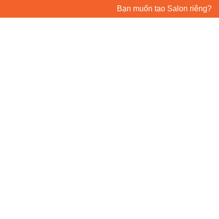
Bạn muốn tạo Salon riêng?