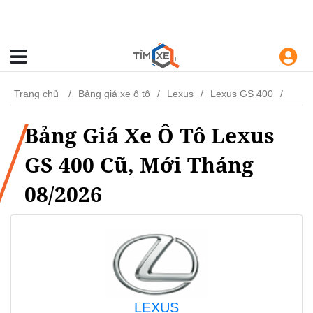
Trang chủ
Bảng giá xe ô tô
Lexus
Lexus GS 400
Bảng Giá Xe Ô Tô Lexus
GS 400 Cũ, Mới Tháng
08/2026
LEXUS