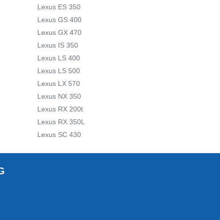
Lexus ES 350
Lexus GS 400
Lexus GX 470
Lexus IS 350
Lexus LS 400
Lexus LS 500
Lexus LX 570
Lexus NX 350
Lexus RX 200t
Lexus RX 350L
Lexus SC 430
G