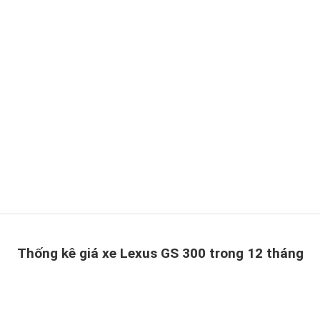
Thống kê giá xe Lexus GS 300 trong 12 tháng