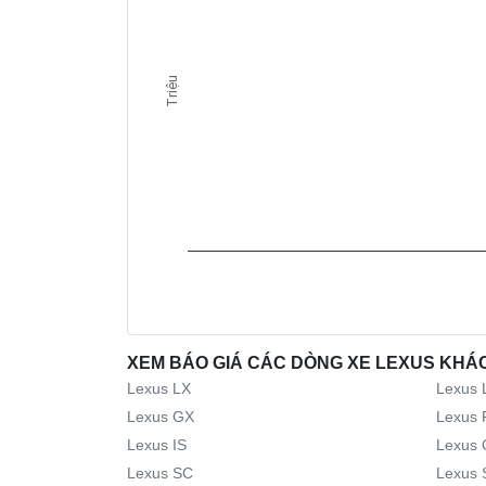
Triệu
XEM BÁO GIÁ CÁC DÒNG XE LEXUS KHÁ
Lexus LX
Lexus 
Lexus GX
Lexus 
Lexus IS
Lexus 
Lexus SC
Lexus 