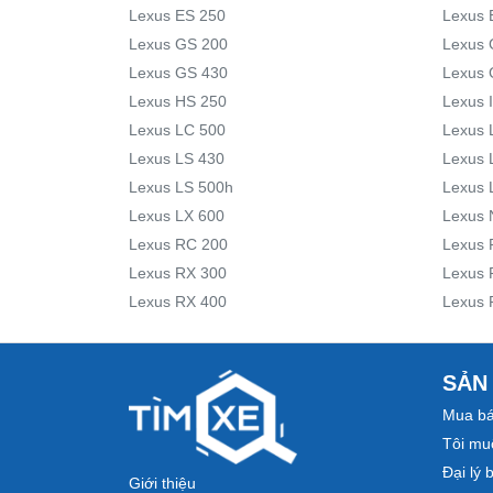
Lexus ES 250
Lexus 
Lexus GS 200
Lexus 
Lexus GS 430
Lexus 
Lexus HS 250
Lexus 
Lexus LC 500
Lexus 
Lexus LS 430
Lexus 
Lexus LS 500h
Lexus 
Lexus LX 600
Lexus 
Lexus RC 200
Lexus 
Lexus RX 300
Lexus 
Lexus RX 400
Lexus 
SẢN
Mua bá
Tôi mu
Đại lý 
Giới thiệu