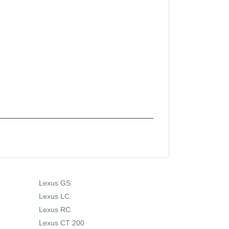
Lexus GS
Lexus LC
Lexus RC
Lexus CT 200