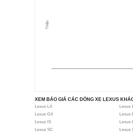
Triệu
XEM BÁO GIÁ CÁC DÒNG XE LEXUS KHÁ
Lexus LX
Lexus 
Lexus GX
Lexus 
Lexus IS
Lexus 
Lexus SC
Lexus 