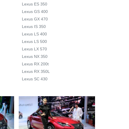
Lexus ES 350
Lexus GS 400
Lexus GX 470
Lexus IS 350
Lexus LS 400
Lexus LS 500
Lexus LX 570
Lexus NX 350
Lexus RX 200t
Lexus RX 350L
Lexus SC 430