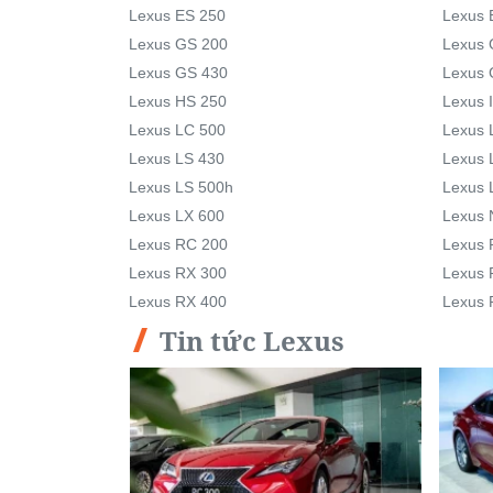
Lexus ES 250
Lexus 
Lexus GS 200
Lexus 
Lexus GS 430
Lexus 
Lexus HS 250
Lexus 
Lexus LC 500
Lexus 
Lexus LS 430
Lexus 
Lexus LS 500h
Lexus 
Lexus LX 600
Lexus 
Lexus RC 200
Lexus 
Lexus RX 300
Lexus 
Lexus RX 400
Lexus 
Tin tức Lexus