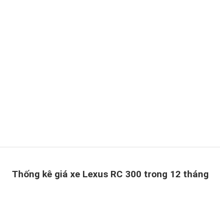
Thống kê giá xe Lexus RC 300 trong 12 tháng