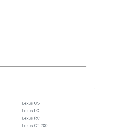
Lexus GS
Lexus LC
Lexus RC
Lexus CT 200