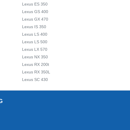
Lexus ES 350
Lexus GS 400
Lexus GX 470
Lexus IS 350
Lexus LS 400
Lexus LS 500
Lexus LX 570
Lexus NX 350
Lexus RX 200t
Lexus RX 350L
Lexus SC 430
G