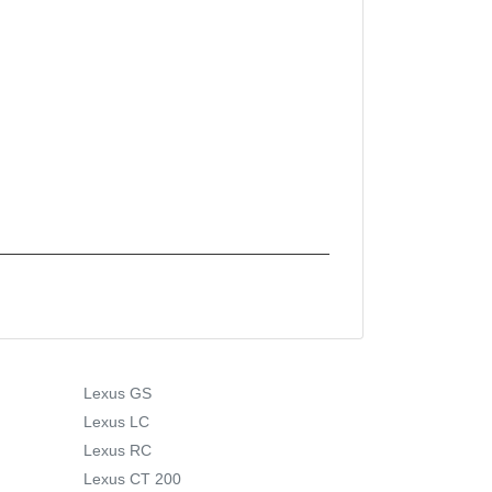
Lexus GS
Lexus LC
Lexus RC
Lexus CT 200