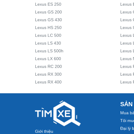
Lexus ES 250
Lexus 
Lexus GS 200
Lexus 
Lexus GS 430
Lexus 
Lexus HS 250
Lexus 
Lexus LC 500
Lexus 
Lexus LS 430
Lexus 
Lexus LS 500h
Lexus 
Lexus LX 600
Lexus 
Lexus RC 200
Lexus 
Lexus RX 300
Lexus 
Lexus RX 400
Lexus 
SẢN
Mua bá
Tôi mu
Đại lý 
Giới thiệu