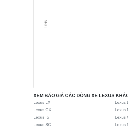
Triệu
XEM BÁO GIÁ CÁC DÒNG XE LEXUS KHÁ
Lexus LX
Lexus 
Lexus GX
Lexus 
Lexus IS
Lexus 
Lexus SC
Lexus 