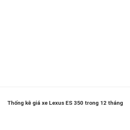
Thống kê giá xe Lexus ES 350 trong 12 tháng