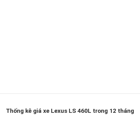
Thống kê giá xe Lexus LS 460L trong 12 tháng