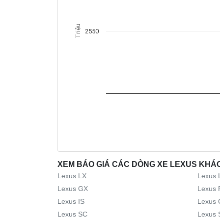
Triệu
2550
XEM BÁO GIÁ CÁC DÒNG XE LEXUS KHÁ
Lexus LX
Lexus 
Lexus GX
Lexus 
Lexus IS
Lexus 
Lexus SC
Lexus 