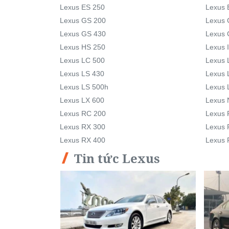
Lexus ES 250
Lexus 
Lexus GS 200
Lexus 
Lexus GS 430
Lexus 
Lexus HS 250
Lexus 
Lexus LC 500
Lexus 
Lexus LS 430
Lexus 
Lexus LS 500h
Lexus 
Lexus LX 600
Lexus 
Lexus RC 200
Lexus 
Lexus RX 300
Lexus 
Lexus RX 400
Lexus 
Tin tức Lexus