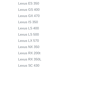
Lexus ES 350
Lexus GS 400
Lexus GX 470
Lexus IS 350
Lexus LS 400
Lexus LS 500
Lexus LX 570
Lexus NX 350
Lexus RX 200t
Lexus RX 350L
Lexus SC 430