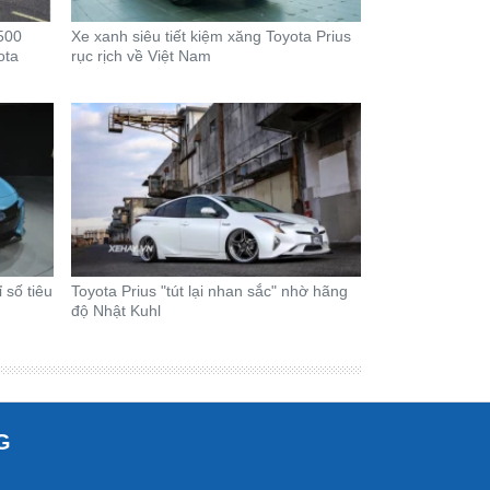
500
Xe xanh siêu tiết kiệm xăng Toyota Prius
ota
rục rịch về Việt Nam
 số tiêu
Toyota Prius "tút lại nhan sắc" nhờ hãng
độ Nhật Kuhl
G