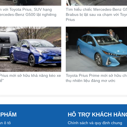
 với Toyota Prius, SUV hạng
Tìm hiểu chiếc Mercedes-Benz G
ercedes-Benz G500 lật nghiêng
Brabus bị lật sau va chạm với Toy
Prius
Prius mới sở hữu khả năng kéo xe
Toyota Prius Prime mới sở hữu chỉ
ể"
thụ nhiên liệu đáng mơ ước
 PHẨM
HỖ TRỢ KHÁCH HÀN
n ô tô
Chính sách và quy định chung