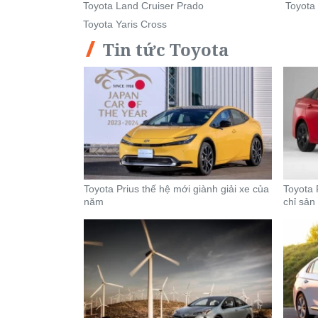
Toyota Land Cruiser Prado
Toyota 
Toyota Yaris Cross
Tin tức Toyota
Toyota Prius thế hệ mới giành giải xe của
Toyota 
năm
chỉ sản