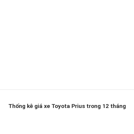
Thống kê giá xe Toyota Prius trong 12 tháng