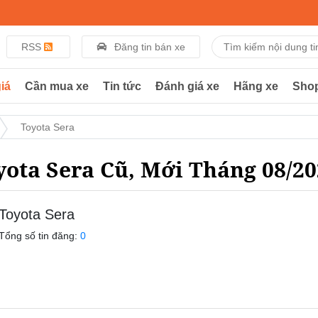
RSS
Đăng tin bán xe
iá
Cần mua xe
Tin tức
Đánh giá xe
Hãng xe
Sho
Toyota Sera
yota Sera Cũ, Mới Tháng 08/2
Toyota Sera
Tổng số tin đăng:
0