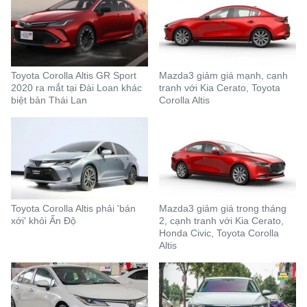
Toyota Corolla Altis GR Sport
Mazda3 giảm giá mạnh, cạnh
2020 ra mắt tại Đài Loan khác
tranh với Kia Cerato, Toyota
biệt bản Thái Lan
Corolla Altis
Toyota Corolla Altis phải 'bán
Mazda3 giảm giá trong tháng
xới' khỏi Ấn Độ
2, cạnh tranh với Kia Cerato,
Honda Civic, Toyota Corolla
Altis