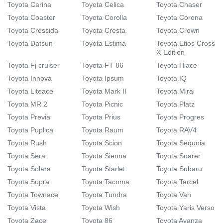
Toyota Carina
Toyota Celica
Toyota Chaser
Toyota Coaster
Toyota Corolla
Toyota Corona
Toyota Cressida
Toyota Cresta
Toyota Crown
Toyota Datsun
Toyota Estima
Toyota Etios Cross
X-Edition
Toyota Fj cruiser
Toyota FT 86
Toyota Hiace
Toyota Innova
Toyota Ipsum
Toyota IQ
Toyota Liteace
Toyota Mark II
Toyota Mirai
Toyota MR 2
Toyota Picnic
Toyota Platz
Toyota Previa
Toyota Prius
Toyota Progres
Toyota Puplica
Toyota Raum
Toyota RAV4
Toyota Rush
Toyota Scion
Toyota Sequoia
Toyota Sera
Toyota Sienna
Toyota Soarer
Toyota Solara
Toyota Starlet
Toyota Subaru
Toyota Supra
Toyota Tacoma
Toyota Tercel
Toyota Townace
Toyota Tundra
Toyota Van
Toyota Vista
Toyota Wish
Toyota Yaris Verso
Toyota Zace
Toyota 86
Toyota Avanza