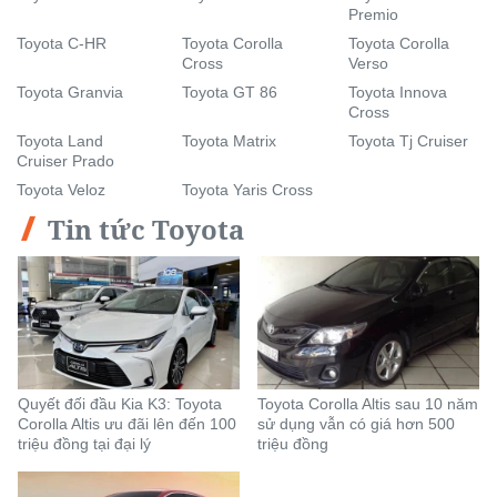
Premio
Toyota C-HR
Toyota Corolla
Toyota Corolla
Cross
Verso
Toyota Granvia
Toyota GT 86
Toyota Innova
Cross
Toyota Land
Toyota Matrix
Toyota Tj Cruiser
Cruiser Prado
Toyota Veloz
Toyota Yaris Cross
Tin tức Toyota
Quyết đối đầu Kia K3: Toyota
Toyota Corolla Altis sau 10 năm
Corolla Altis ưu đãi lên đến 100
sử dụng vẫn có giá hơn 500
triệu đồng tại đại lý
triệu đồng