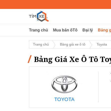
Trang chủ
Mua bán ôTô
Đại lý
Bảng g
Trang chủ
Bảng giá xe ô tô
Toyota
Bảng Giá Xe Ô Tô To
TOYOTA