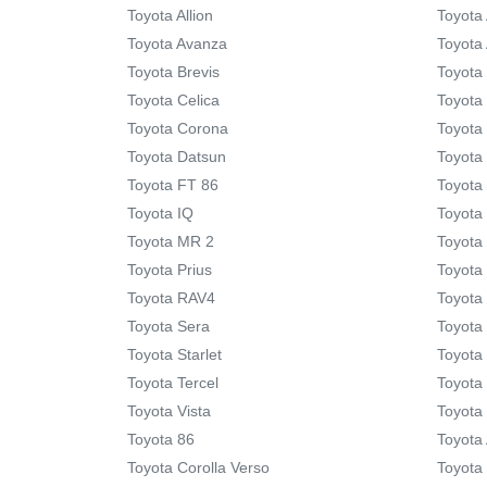
Toyota Allion
Toyota
Toyota Avanza
Toyota
Toyota Brevis
Toyota
Toyota Celica
Toyota
Toyota Corona
Toyota
Toyota Datsun
Toyota
Toyota FT 86
Toyota
Toyota IQ
Toyota 
Toyota MR 2
Toyota 
Toyota Prius
Toyota
Toyota RAV4
Toyota
Toyota Sera
Toyota
Toyota Starlet
Toyota
Toyota Tercel
Toyota
Toyota Vista
Toyota
Toyota 86
Toyota
Toyota Corolla Verso
Toyota