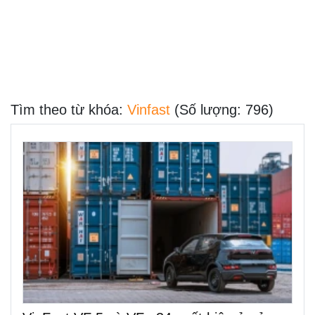
Tìm theo từ khóa:
Vinfast
(Số lượng: 796)