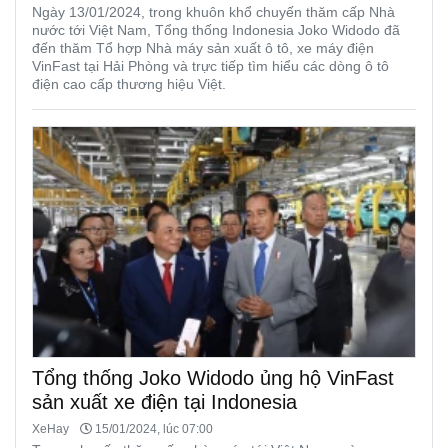
Ngày 13/01/2024, trong khuôn khổ chuyến thăm cấp Nhà
nước tới Việt Nam, Tổng thống Indonesia Joko Widodo đã
đến thăm Tổ hợp Nhà máy sản xuất ô tô, xe máy điện
VinFast tại Hải Phòng và trực tiếp tìm hiểu các dòng ô tô
điện cao cấp thương hiệu Việt.
Tổng thống Joko Widodo ủng hộ VinFast
sản xuất xe điện tại Indonesia
XeHay
15/01/2024, lúc 07:00