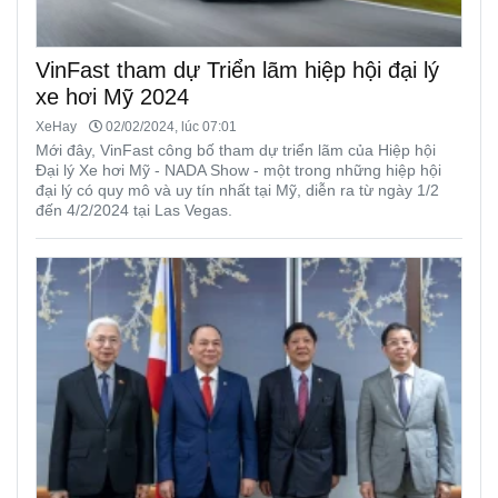
VinFast tham dự Triển lãm hiệp hội đại lý
xe hơi Mỹ 2024
XeHay
02/02/2024, lúc 07:01
Mới đây, VinFast công bố tham dự triển lãm của Hiệp hội
Đại lý Xe hơi Mỹ - NADA Show - một trong những hiệp hội
đại lý có quy mô và uy tín nhất tại Mỹ, diễn ra từ ngày 1/2
đến 4/2/2024 tại Las Vegas.