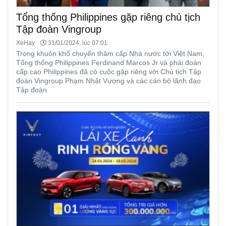
Tổng thống Philippines gặp riêng chủ tịch
Tập đoàn Vingroup
XeHay
31/01/2024, lúc 07:01
Trong khuôn khổ chuyến thăm cấp Nhà nước tới Việt Nam,
Tổng thống Philippines Ferdinand Marcos Jr và phái đoàn
cấp cao Philippines đã có cuộc gặp riêng với Chủ tịch Tập
đoàn Vingroup Phạm Nhật Vượng và các cán bộ lãnh đạo
Tập đoàn.