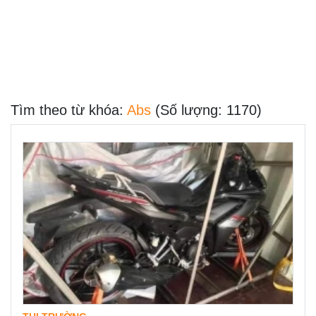
Tìm theo từ khóa:
Abs
(Số lượng: 1170)