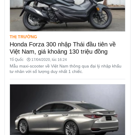
THỊ TRƯỜNG
Honda Forza 300 nhập Thái đầu tiên về
Việt Nam, giá khoảng 130 triệu đồng
Tổ Quốc
17/04/2020, lúc 16:24
Mẫu maxi-scooter về Việt Nam thông qua đại lý nhập khẩu
tư nhân với số lượng duy nhất 1 chiếc.