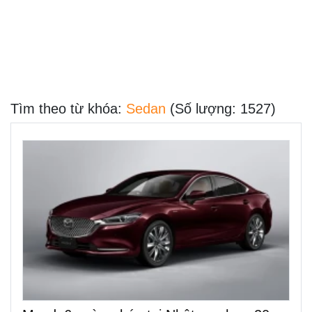
Tìm theo từ khóa:
Sedan
(Số lượng: 1527)