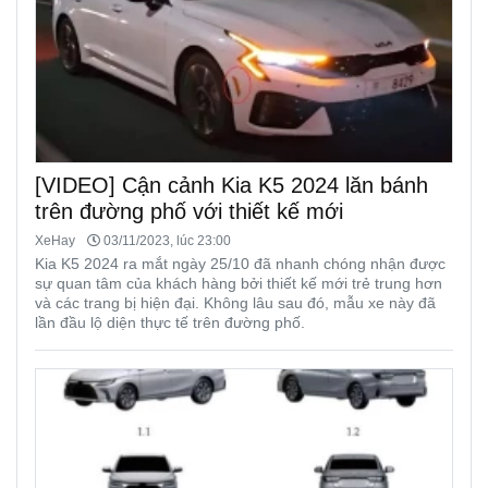
[VIDEO] Cận cảnh Kia K5 2024 lăn bánh
trên đường phố với thiết kế mới
XeHay
03/11/2023, lúc 23:00
Kia K5 2024 ra mắt ngày 25/10 đã nhanh chóng nhận được
sự quan tâm của khách hàng bởi thiết kế mới trẻ trung hơn
và các trang bị hiện đại. Không lâu sau đó, mẫu xe này đã
lần đầu lộ diện thực tế trên đường phố.