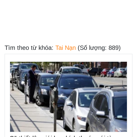
Tìm theo từ khóa:
Tai Nạn
(Số lượng: 889)