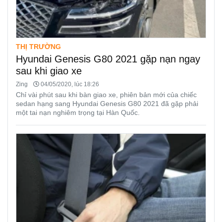
THỊ TRƯỜNG
Hyundai Genesis G80 2021 gặp nạn ngay
sau khi giao xe
Zing
04/05/2020, lúc 18:26
Chỉ vài phút sau khi bàn giao xe, phiên bản mới của chiếc
sedan hạng sang Hyundai Genesis G80 2021 đã gặp phải
một tai nạn nghiêm trọng tại Hàn Quốc.