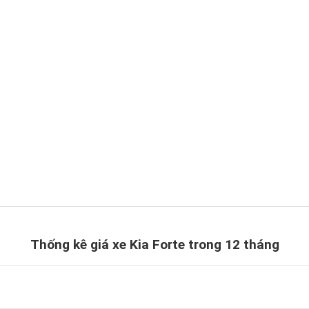
Thống kê giá xe Kia Forte trong 12 tháng