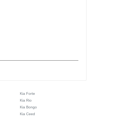
Kia Forte
Kia Rio
Kia Bongo
Kia Ceed