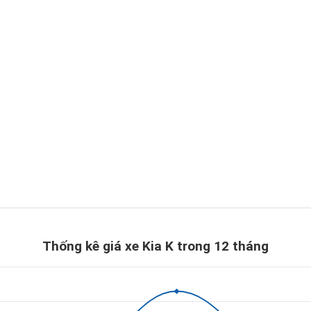
Thống kê giá xe Kia K trong 12 tháng