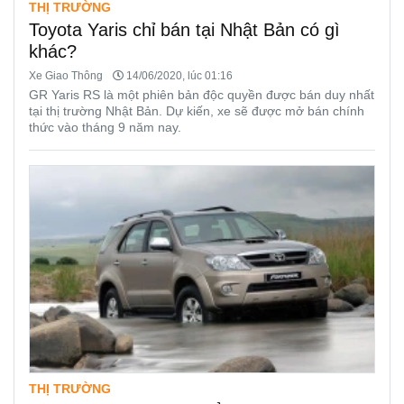
THỊ TRƯỜNG
Toyota Yaris chỉ bán tại Nhật Bản có gì
khác?
Xe Giao Thông
14/06/2020, lúc 01:16
GR Yaris RS là một phiên bản độc quyền được bán duy nhất
tại thị trường Nhật Bản. Dự kiến, xe sẽ được mở bán chính
thức vào tháng 9 năm nay.
THỊ TRƯỜNG