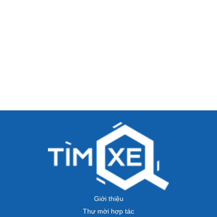
Giới thiệu
Thư mời hợp tác