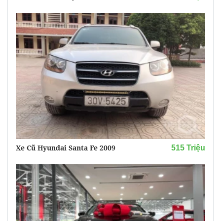
Xe Cũ Hyundai Santa Fe 2009
515 Triệu