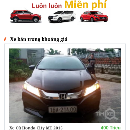
Xe bán trong khoảng giá
Xe Cũ Honda City MT 2015
400 Triệu