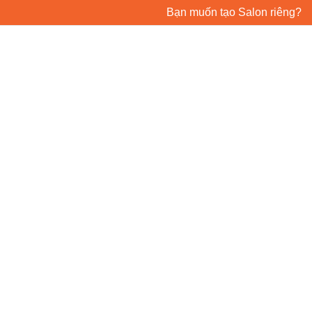
Bạn muốn tạo Salon riêng?