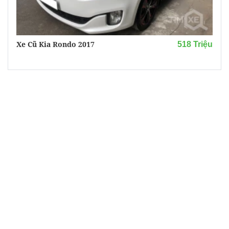
Xe Cũ Kia Rondo 2017
518 Triệu