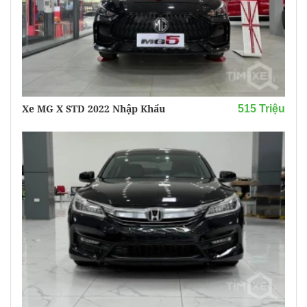
Xe MG X STD 2022 Nhập Khẩu
515 Triệu