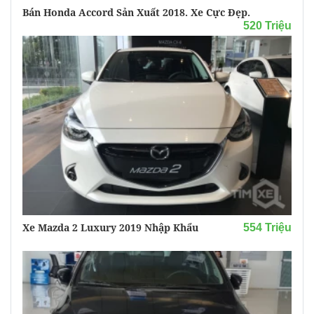
Bán Honda Accord Sản Xuất 2018. Xe Cực Đẹp.
520 Triệu
Xe Mazda 2 Luxury 2019 Nhập Khẩu
554 Triệu