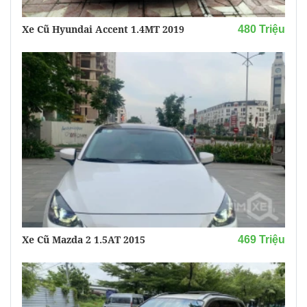
Xe Cũ Hyundai Accent 1.4MT 2019
480 Triệu
Xe Cũ Mazda 2 1.5AT 2015
469 Triệu