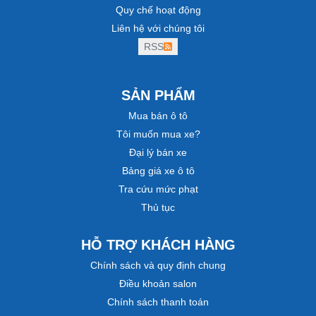
Quy chế hoạt động
Liên hệ với chúng tôi
RSS
SẢN PHẨM
Mua bán ô tô
Tôi muốn mua xe?
Đại lý bán xe
Bảng giá xe ô tô
Tra cứu mức phạt
Thủ tục
HỖ TRỢ KHÁCH HÀNG
Chính sách và quy định chung
Điều khoản salon
Chính sách thanh toán