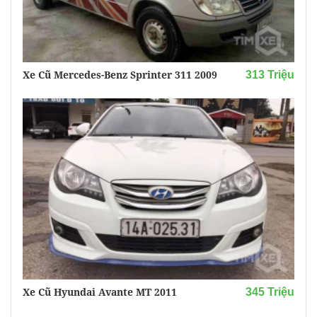
Xe Cũ Mercedes-Benz Sprinter 311 2009
313 Triệu
Xe Cũ Hyundai Avante MT 2011
345 Triệu