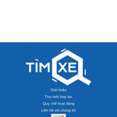
Giới thiệu
Thư mời hợp tác
Quy chế hoạt động
Liên hệ với chúng tôi