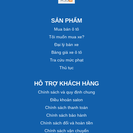
RSS
SẢN PHẨM
Mua bán ô tô
Tôi muốn mua xe?
Đại lý bán xe
Bảng giá xe ô tô
Tra cứu mức phạt
Thủ tục
HỖ TRỢ KHÁCH HÀNG
Chính sách và quy định chung
Điều khoản salon
Chính sách thanh toán
Chính sách bảo hành
Chính sách đổi và hoàn tiền
Chính sách vận chuyển