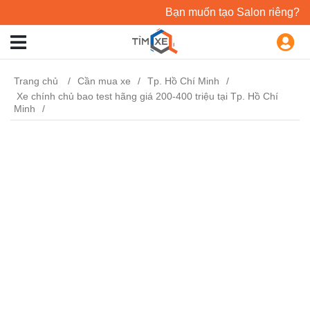
Bạn muốn tạo Salon riêng?
Trang chủ
Cần mua xe
Tp. Hồ Chí Minh
Xe chính chủ bao test hãng giá 200-400 triệu tại Tp. Hồ Chí
Minh