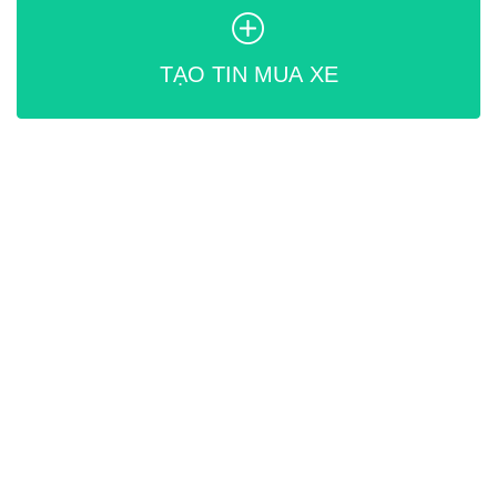
TẠO TIN MUA XE