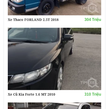
Xe Thaco FORLAND 2.5T 2018
304 Triệu
Xe Cũ Kia Forte 1.6 MT 2010
310 Triệu