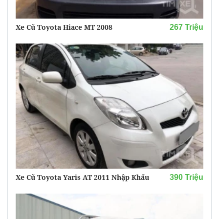
Xe Cũ Toyota Hiace MT 2008
267 Triệu
Xe Cũ Toyota Yaris AT 2011 Nhập Khẩu
390 Triệu