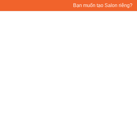
Bạn muốn tạo Salon riêng?