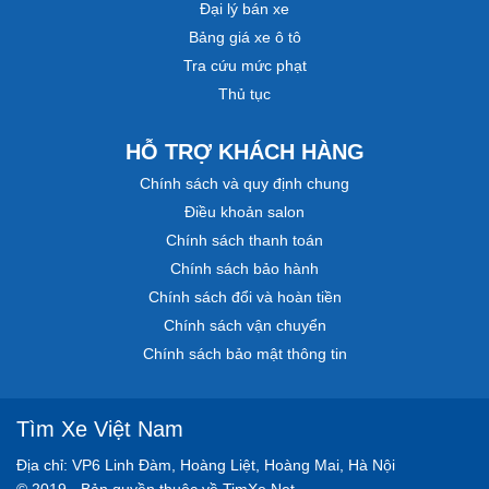
Đại lý bán xe
Bảng giá xe ô tô
Tra cứu mức phạt
Thủ tục
HỖ TRỢ KHÁCH HÀNG
Chính sách và quy định chung
Điều khoản salon
Chính sách thanh toán
Chính sách bảo hành
Chính sách đổi và hoàn tiền
Chính sách vận chuyển
Chính sách bảo mật thông tin
Tìm Xe Việt Nam
Địa chỉ: VP6 Linh Đàm, Hoàng Liệt, Hoàng Mai, Hà Nội
© 2019 - Bản quyền thuộc về TimXe.Net