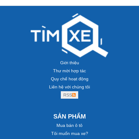
Giới thiệu
Thư mời hợp tác
Quy chế hoạt động
Liên hệ với chúng tôi
RSS
SẢN PHẨM
Mua bán ô tô
Tôi muốn mua xe?