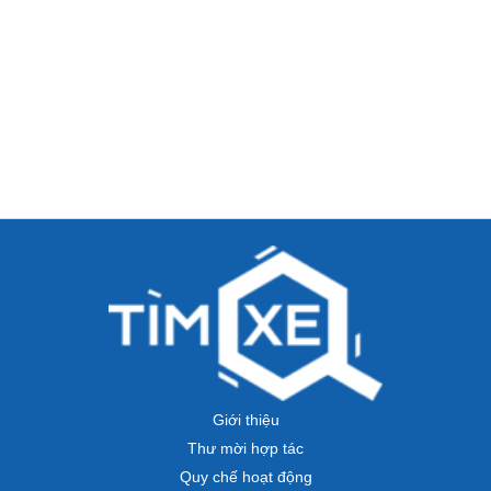
Giới thiệu
Thư mời hợp tác
Quy chế hoạt động