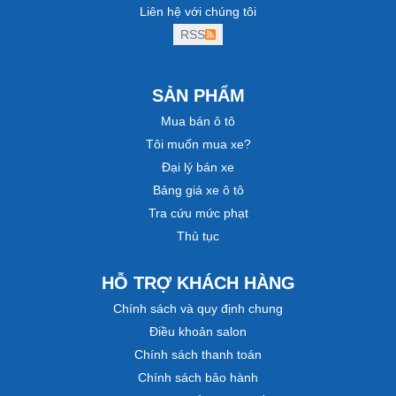
Liên hệ với chúng tôi
RSS
SẢN PHẨM
Mua bán ô tô
Tôi muốn mua xe?
Đại lý bán xe
Bảng giá xe ô tô
Tra cứu mức phạt
Thủ tục
HỖ TRỢ KHÁCH HÀNG
Chính sách và quy định chung
Điều khoản salon
Chính sách thanh toán
Chính sách bảo hành