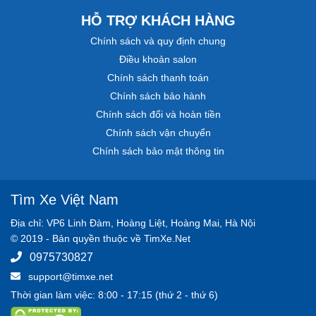
HỖ TRỢ KHÁCH HÀNG
Chính sách và quy định chung
Điều khoản salon
Chính sách thanh toán
Chính sách bảo hành
Chính sách đổi và hoàn tiền
Chính sách vận chuyển
Chính sách bảo mật thông tin
Tìm Xe Việt Nam
Địa chỉ: VP6 Linh Đàm, Hoàng Liệt, Hoàng Mai, Hà Nội
© 2019 - Bản quyền thuộc về TimXe.Net
0975730827
support@timxe.net
Thời gian làm việc: 8:00 - 17:15 (thứ 2 - thứ 6)