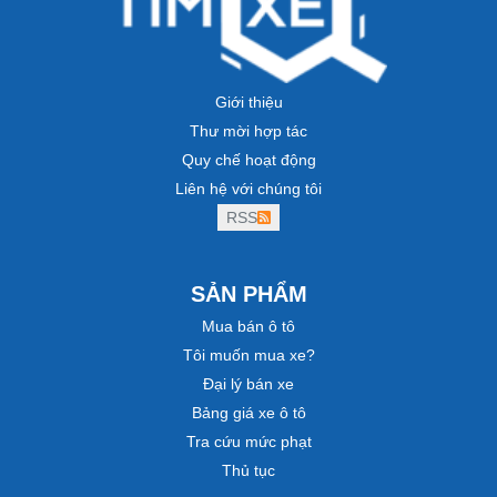
Giới thiệu
Thư mời hợp tác
Quy chế hoạt động
Liên hệ với chúng tôi
RSS
SẢN PHẨM
Mua bán ô tô
Tôi muốn mua xe?
Đại lý bán xe
Bảng giá xe ô tô
Tra cứu mức phạt
Thủ tục