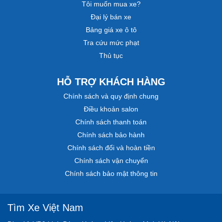
Tôi muốn mua xe?
Đại lý bán xe
Bảng giá xe ô tô
Tra cứu mức phạt
Thủ tục
HỖ TRỢ KHÁCH HÀNG
Chính sách và quy định chung
Điều khoản salon
Chính sách thanh toán
Chính sách bảo hành
Chính sách đổi và hoàn tiền
Chính sách vận chuyển
Chính sách bảo mật thông tin
Tìm Xe Việt Nam