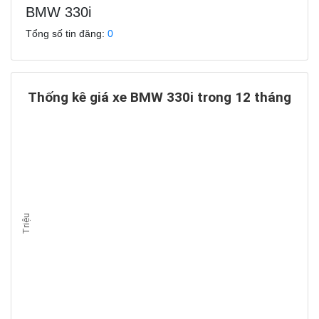
BMW 330i
Tổng số tin đăng:
0
Thống kê giá xe BMW 330i trong 12 tháng
Triệu