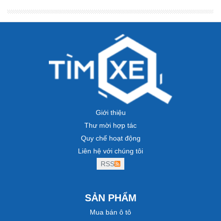
Giới thiệu
Thư mời hợp tác
Quy chế hoạt động
Liên hệ với chúng tôi
RSS
SẢN PHẨM
Mua bán ô tô