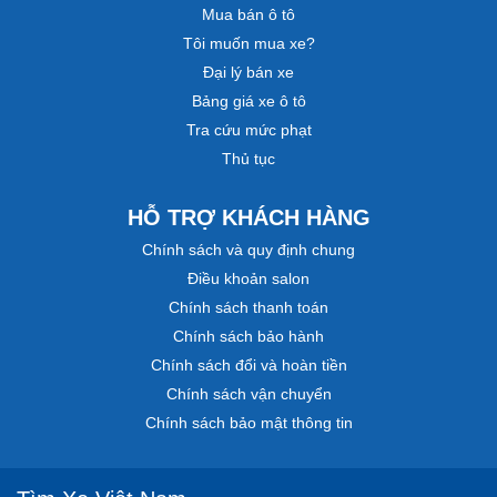
Mua bán ô tô
Tôi muốn mua xe?
Đại lý bán xe
Bảng giá xe ô tô
Tra cứu mức phạt
Thủ tục
HỖ TRỢ KHÁCH HÀNG
Chính sách và quy định chung
Điều khoản salon
Chính sách thanh toán
Chính sách bảo hành
Chính sách đổi và hoàn tiền
Chính sách vận chuyển
Chính sách bảo mật thông tin