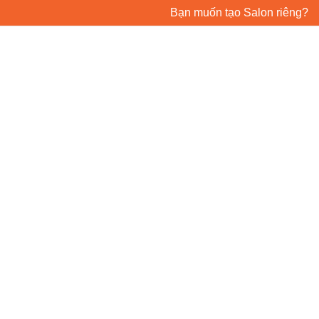
Bạn muốn tạo Salon riêng?