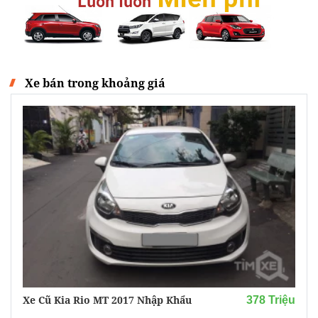
Xe bán trong khoảng giá
Xe Cũ Kia Rio MT 2017 Nhập Khẩu
378 Triệu