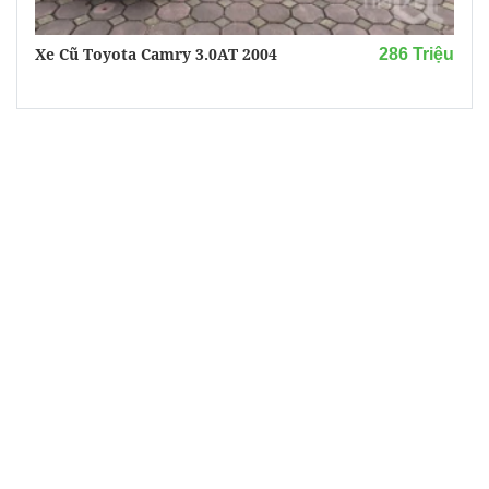
Xe Cũ Toyota Camry 3.0AT 2004
286 Triệu