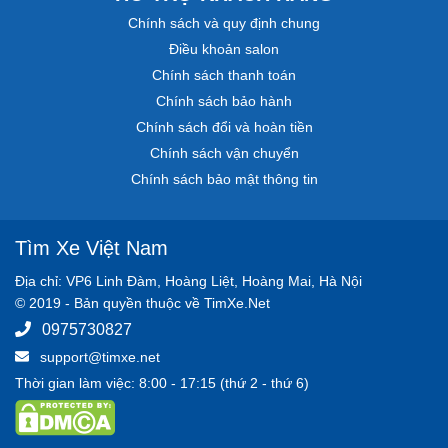
Chính sách và quy định chung
Điều khoản salon
Chính sách thanh toán
Chính sách bảo hành
Chính sách đổi và hoàn tiền
Chính sách vận chuyển
Chính sách bảo mật thông tin
Tìm Xe Việt Nam
Địa chỉ: VP6 Linh Đàm, Hoàng Liệt, Hoàng Mai, Hà Nội
© 2019 - Bản quyền thuộc về TimXe.Net
0975730827
support@timxe.net
Thời gian làm việc: 8:00 - 17:15 (thứ 2 - thứ 6)