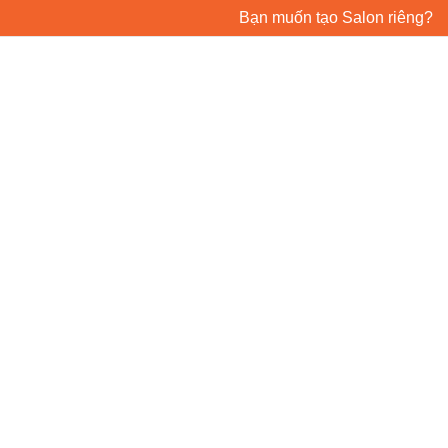
Bạn muốn tạo Salon riêng?