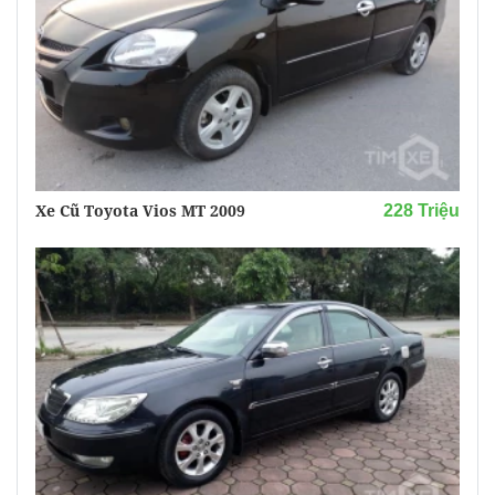
Xe Cũ Toyota Vios MT 2009
228 Triệu