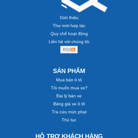
Giới thiệu
Thư mời hợp tác
Quy chế hoạt động
Liên hệ với chúng tôi
RSS
SẢN PHẨM
Mua bán ô tô
Tôi muốn mua xe?
Đại lý bán xe
Bảng giá xe ô tô
Tra cứu mức phạt
Thủ tục
HỖ TRỢ KHÁCH HÀNG