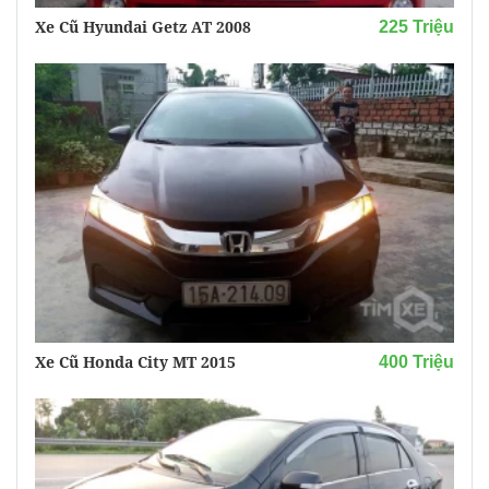
Xe Cũ Hyundai Getz AT 2008
225 Triệu
Xe Cũ Honda City MT 2015
400 Triệu