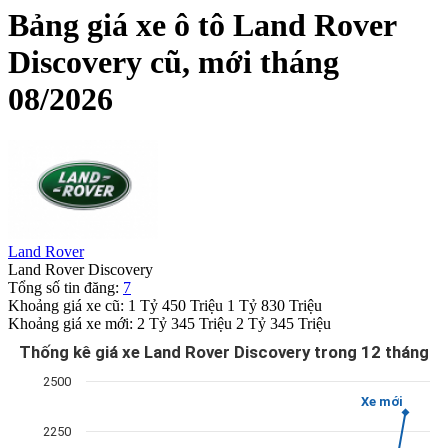
Bảng giá xe ô tô Land Rover
Discovery cũ, mới tháng
08/2026
Land Rover
Land Rover Discovery
Tổng số tin đăng:
7
Khoảng giá xe cũ:
1 Tỷ 450 Triệu
1 Tỷ 830 Triệu
Khoảng giá xe mới:
2 Tỷ 345 Triệu
2 Tỷ 345 Triệu
Thống kê giá xe Land Rover Discovery trong 12 tháng
2500
Xe mới
2250