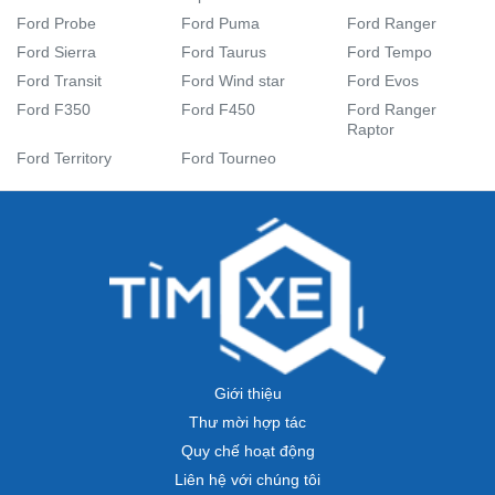
Ford Probe
Ford Puma
Ford Ranger
Ford Sierra
Ford Taurus
Ford Tempo
Ford Transit
Ford Wind star
Ford Evos
Ford F350
Ford F450
Ford Ranger
Raptor
Ford Territory
Ford Tourneo
Giới thiệu
Thư mời hợp tác
Quy chế hoạt động
Liên hệ với chúng tôi