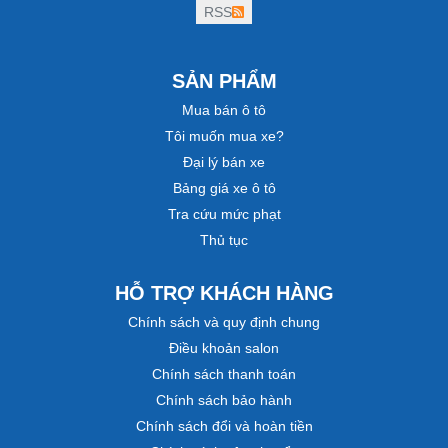
RSS
SẢN PHẨM
Mua bán ô tô
Tôi muốn mua xe?
Đại lý bán xe
Bảng giá xe ô tô
Tra cứu mức phạt
Thủ tục
HỖ TRỢ KHÁCH HÀNG
Chính sách và quy định chung
Điều khoản salon
Chính sách thanh toán
Chính sách bảo hành
Chính sách đổi và hoàn tiền