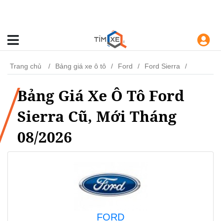
Trang chủ
Bảng giá xe ô tô
Ford
Ford Sierra
Bảng Giá Xe Ô Tô Ford
Sierra Cũ, Mới Tháng
08/2026
FORD