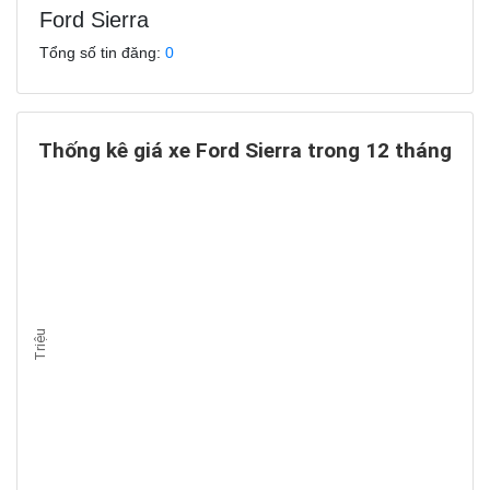
Ford Sierra
Tổng số tin đăng:
0
Thống kê giá xe Ford Sierra trong 12 tháng
Triệu