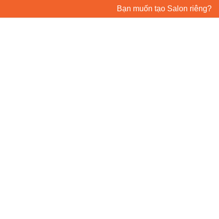
Bạn muốn tạo Salon riêng?