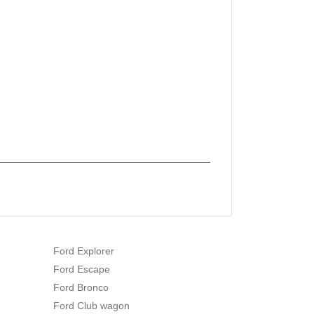
Ford Explorer
Ford Escape
Ford Bronco
Ford Club wagon