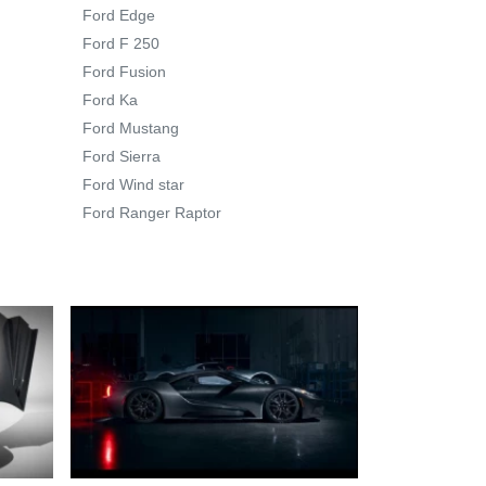
Ford Edge
Ford F 250
Ford Fusion
Ford Ka
Ford Mustang
Ford Sierra
Ford Wind star
Ford Ranger Raptor