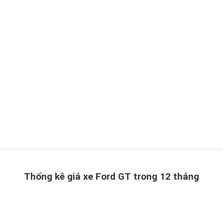
Thống kê giá xe Ford GT trong 12 tháng