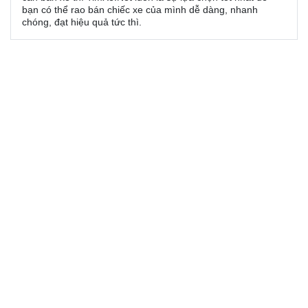
bạn có thể rao bán chiếc xe của mình dễ dàng, nhanh
chóng, đạt hiệu quả tức thì.