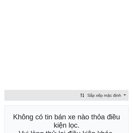
Sắp xếp mặc định
Không có tin bán xe nào thỏa điều
kiện lọc.