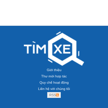
Giới thiệu
Thư mời hợp tác
Quy chế hoạt động
Liên hệ với chúng tôi
RSS