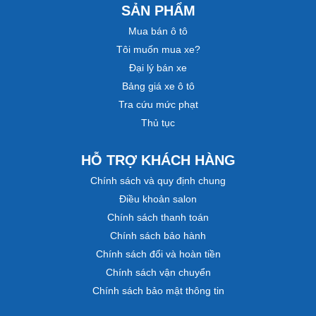
SẢN PHẨM
Mua bán ô tô
Tôi muốn mua xe?
Đại lý bán xe
Bảng giá xe ô tô
Tra cứu mức phạt
Thủ tục
HỖ TRỢ KHÁCH HÀNG
Chính sách và quy định chung
Điều khoản salon
Chính sách thanh toán
Chính sách bảo hành
Chính sách đổi và hoàn tiền
Chính sách vận chuyển
Chính sách bảo mật thông tin