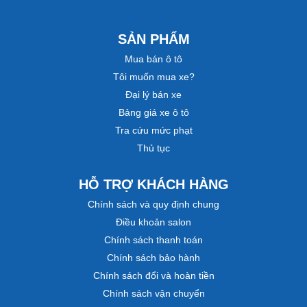
SẢN PHẨM
Mua bán ô tô
Tôi muốn mua xe?
Đại lý bán xe
Bảng giá xe ô tô
Tra cứu mức phạt
Thủ tục
HỖ TRỢ KHÁCH HÀNG
Chính sách và quy định chung
Điều khoản salon
Chính sách thanh toán
Chính sách bảo hành
Chính sách đổi và hoàn tiền
Chính sách vận chuyển