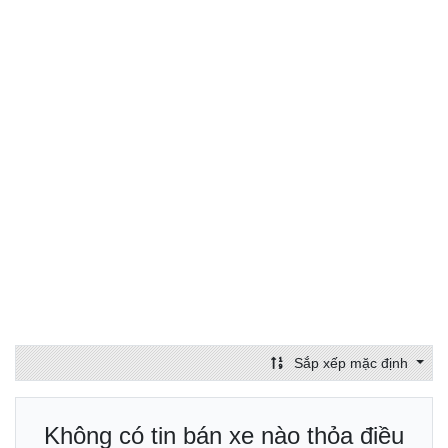
Sắp xếp mặc định
Không có tin bán xe nào thỏa điều