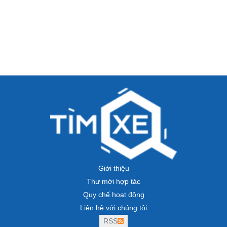
Giới thiệu
Thư mời hợp tác
Quy chế hoạt động
Liên hệ với chúng tôi
RSS