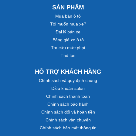
SẢN PHẨM
Mua bán ô tô
Tôi muốn mua xe?
Đại lý bán xe
Bảng giá xe ô tô
Tra cứu mức phạt
Thủ tục
HỖ TRỢ KHÁCH HÀNG
Chính sách và quy định chung
Điều khoản salon
Chính sách thanh toán
Chính sách bảo hành
Chính sách đổi và hoàn tiền
Chính sách vận chuyển
Chính sách bảo mật thông tin