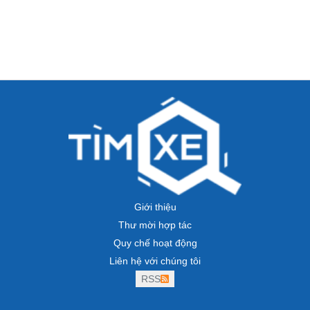
Giới thiệu
Thư mời hợp tác
Quy chế hoạt động
Liên hệ với chúng tôi
RSS