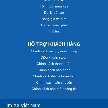
Tôi muốn mua xe?
Đại lý bán xe
Bảng giá xe ô tô
Tra cứu mức phạt
Thủ tục
HỖ TRỢ KHÁCH HÀNG
Chính sách và quy định chung
Điều khoản salon
Chính sách thanh toán
Chính sách bảo hành
Chính sách đổi và hoàn tiền
Chính sách vận chuyển
Chính sách bảo mật thông tin
Tìm Xe Việt Nam