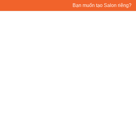
Bạn muốn tạo Salon riêng?