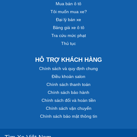
Mua bán ô tô
Tôi muốn mua xe?
Đại lý bán xe
Bảng giá xe ô tô
Tra cứu mức phạt
Thủ tục
HỖ TRỢ KHÁCH HÀNG
Chính sách và quy định chung
Điều khoản salon
Chính sách thanh toán
Chính sách bảo hành
Chính sách đổi và hoàn tiền
Chính sách vận chuyển
Chính sách bảo mật thông tin