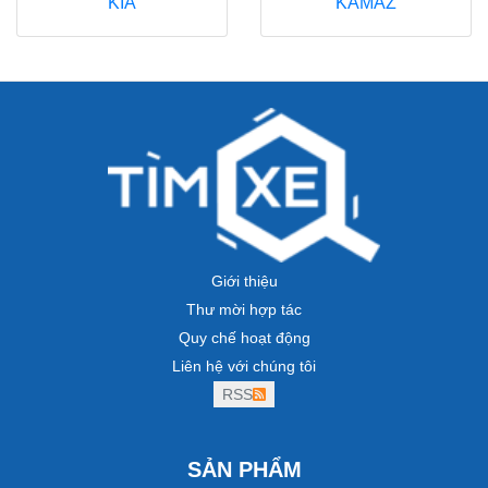
KIA
KAMAZ
Giới thiệu
Thư mời hợp tác
Quy chế hoạt động
Liên hệ với chúng tôi
RSS
SẢN PHẨM