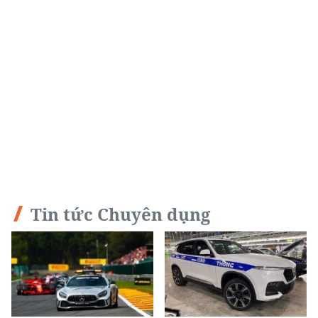
Tin tức Chuyên dụng