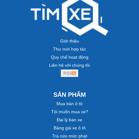
Giới thiệu
Thư mời hợp tác
Quy chế hoạt động
Liên hệ với chúng tôi
RSS
SẢN PHẨM
Mua bán ô tô
Tôi muốn mua xe?
Đại lý bán xe
Bảng giá xe ô tô
Tra cứu mức phạt