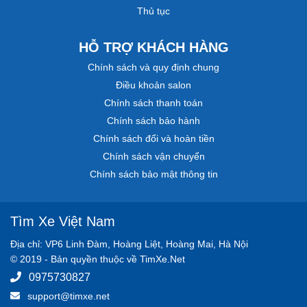
Thủ tục
HỖ TRỢ KHÁCH HÀNG
Chính sách và quy định chung
Điều khoản salon
Chính sách thanh toán
Chính sách bảo hành
Chính sách đổi và hoàn tiền
Chính sách vận chuyển
Chính sách bảo mật thông tin
Tìm Xe Việt Nam
Địa chỉ: VP6 Linh Đàm, Hoàng Liệt, Hoàng Mai, Hà Nội
© 2019 - Bản quyền thuộc về TimXe.Net
0975730827
support@timxe.net