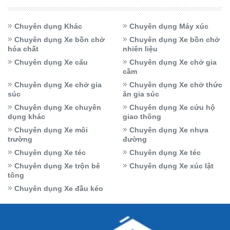
Chuyên dụng Khác
Chuyên dụng Máy xúc
Chuyên dụng Xe bồn chở
Chuyên dụng Xe bồn chở
hóa chất
nhiên liệu
Chuyên dụng Xe cẩu
Chuyên dụng Xe chở gia
cầm
Chuyên dụng Xe chở gia
Chuyên dụng Xe chở thức
súc
ăn gia súc
Chuyên dụng Xe chuyên
Chuyên dụng Xe cứu hộ
dụng khác
giao thông
Chuyên dụng Xe môi
Chuyên dụng Xe nhựa
trường
đường
Chuyên dụng Xe téc
Chuyên dụng Xe téc
Chuyên dụng Xe trộn bê
Chuyên dụng Xe xúc lật
tông
Chuyên dụng Xe đầu kéo