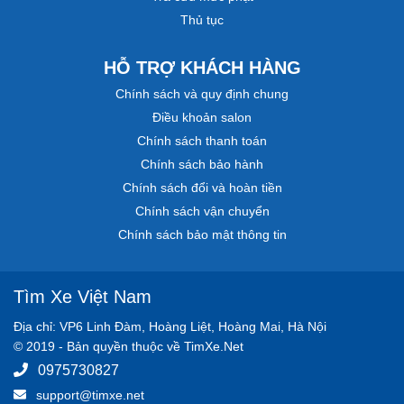
Thủ tục
HỖ TRỢ KHÁCH HÀNG
Chính sách và quy định chung
Điều khoản salon
Chính sách thanh toán
Chính sách bảo hành
Chính sách đổi và hoàn tiền
Chính sách vận chuyển
Chính sách bảo mật thông tin
Tìm Xe Việt Nam
Địa chỉ: VP6 Linh Đàm, Hoàng Liệt, Hoàng Mai, Hà Nội
© 2019 - Bản quyền thuộc về TimXe.Net
0975730827
support@timxe.net