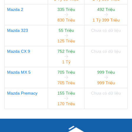
Mazda 2
335 Triệu
492 Triệu
830 Triệu
1 Tỷ 399 Triệu
Mazda 323
55 Triệu
Chưa có dữ liệu
125 Triệu
Mazda CX 9
752 Triệu
Chưa có dữ liệu
1 Tỷ
Mazda MX 5
705 Triệu
999 Triệu
705 Triệu
999 Triệu
Mazda Premacy
155 Triệu
Chưa có dữ liệu
170 Triệu