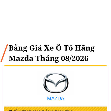
Bảng Giá Xe Ô Tô Hãng
Mazda Tháng 08/2026
MAZDA