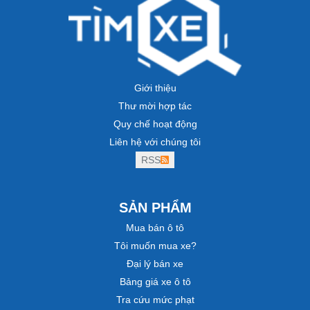
Giới thiệu
Thư mời hợp tác
Quy chế hoạt động
Liên hệ với chúng tôi
RSS
SẢN PHẨM
Mua bán ô tô
Tôi muốn mua xe?
Đại lý bán xe
Bảng giá xe ô tô
Tra cứu mức phạt