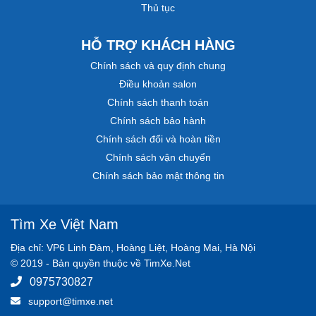
Thủ tục
HỖ TRỢ KHÁCH HÀNG
Chính sách và quy định chung
Điều khoản salon
Chính sách thanh toán
Chính sách bảo hành
Chính sách đổi và hoàn tiền
Chính sách vận chuyển
Chính sách bảo mật thông tin
Tìm Xe Việt Nam
Địa chỉ: VP6 Linh Đàm, Hoàng Liệt, Hoàng Mai, Hà Nội
© 2019 - Bản quyền thuộc về TimXe.Net
0975730827
support@timxe.net