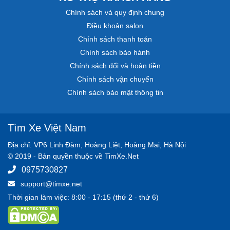
Chính sách và quy định chung
Điều khoản salon
Chính sách thanh toán
Chính sách bảo hành
Chính sách đổi và hoàn tiền
Chính sách vận chuyển
Chính sách bảo mật thông tin
Tìm Xe Việt Nam
Địa chỉ: VP6 Linh Đàm, Hoàng Liệt, Hoàng Mai, Hà Nội
© 2019 - Bản quyền thuộc về TimXe.Net
0975730827
support@timxe.net
Thời gian làm việc: 8:00 - 17:15 (thứ 2 - thứ 6)