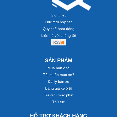
Giới thiệu
Thư mời hợp tác
Quy chế hoạt động
Liên hệ với chúng tôi
RSS
SẢN PHẨM
Mua bán ô tô
Tôi muốn mua xe?
Đại lý bán xe
Bảng giá xe ô tô
Tra cứu mức phạt
Thủ tục
HỖ TRỢ KHÁCH HÀNG