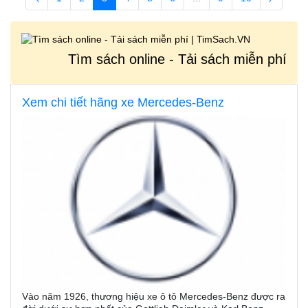
Tìm sách online - Tải sách miễn phí
Xem chi tiết hãng xe Mercedes-Benz
Vào năm 1926, thương hiệu xe ô tô Mercedes-Benz được ra