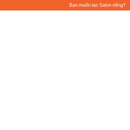
Bạn muốn tạo Salon riêng?