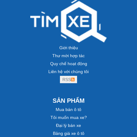
Giới thiệu
Thư mời hợp tác
Quy chế hoạt động
Liên hệ với chúng tôi
RSS
SẢN PHẨM
Mua bán ô tô
Tôi muốn mua xe?
Đại lý bán xe
Bảng giá xe ô tô