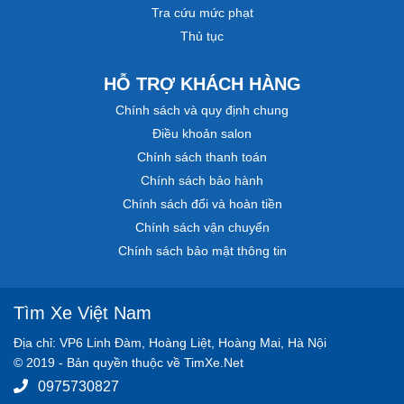
Tra cứu mức phạt
Thủ tục
HỖ TRỢ KHÁCH HÀNG
Chính sách và quy định chung
Điều khoản salon
Chính sách thanh toán
Chính sách bảo hành
Chính sách đổi và hoàn tiền
Chính sách vận chuyển
Chính sách bảo mật thông tin
Tìm Xe Việt Nam
Địa chỉ: VP6 Linh Đàm, Hoàng Liệt, Hoàng Mai, Hà Nội
© 2019 - Bản quyền thuộc về TimXe.Net
0975730827