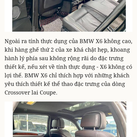
Ngoài ra tính thực dụng của BMW X6 không cao,
khi hàng ghế thứ 2 của xe khá chật hẹp, khoang
hành lý phía sau không rộng rãi do đặc trưng
thiết kế, nếu xét về tính thực dụng - X6 không có
lợi thế. BMW X6 chỉ thích hợp với những khách
yêu thích thiết kế thể thao đặc trưng của dòng
Crossover lai Coupe.