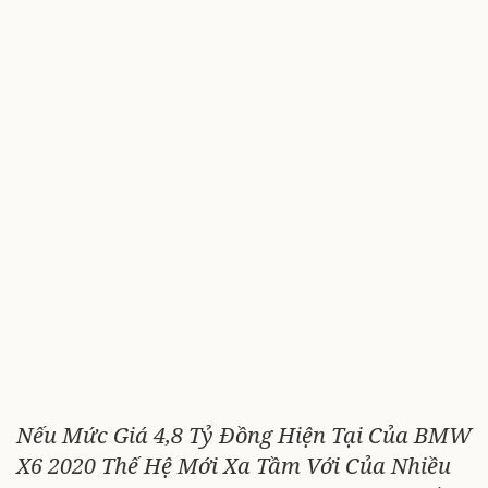
Nếu Mức Giá 4,8 Tỷ Đồng Hiện Tại Của BMW
X6 2020 Thế Hệ Mới Xa Tầm Với Của Nhiều