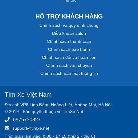
Thủ tục
HỖ TRỢ KHÁCH HÀNG
Chính sách và quy định chung
Điều khoản salon
Chính sách thanh toán
Chính sách bảo hành
Chính sách đổi và hoàn tiền
Chính sách vận chuyển
Chính sách bảo mật thông tin
Tìm Xe Việt Nam
Địa chỉ: VP6 Linh Đàm, Hoàng Liệt, Hoàng Mai, Hà Nội
© 2019 - Bản quyền thuộc về TimXe.Net
0975730827
support@timxe.net
Thời gian làm việc: 8:00 - 17:15 (thứ 2 - thứ 6)