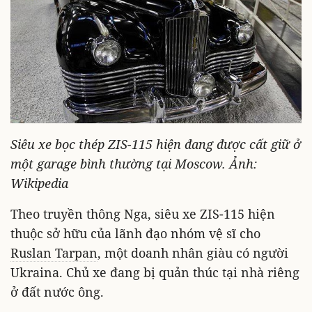
Siêu xe bọc thép ZIS-115 hiện đang được cất giữ ở
một garage bình thường tại Moscow. Ảnh:
Wikipedia
Theo truyền thông Nga, siêu xe ZIS-115 hiện
thuộc sở hữu của lãnh đạo nhóm vệ sĩ cho
Ruslan Tarpan
, một doanh nhân giàu có người
Ukraina. Chủ xe đang bị quản thúc tại nhà riêng
ở đất nước ông.