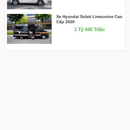
Xe Hyundai Solati Limousine Cao
Cấp 2020
1 Tỷ 440 Triệu