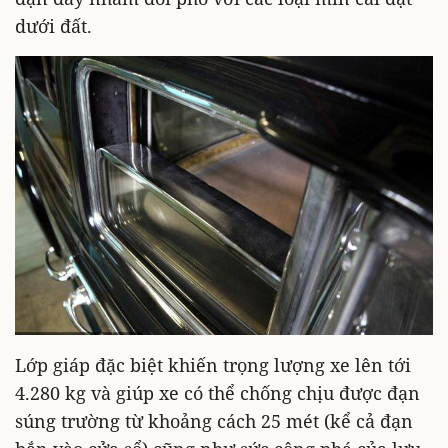
dưới đất.
Lớp giáp đặc biệt khiến trọng lượng xe lên tới
4.280 kg và giúp xe có thể chống chịu được đạn
súng trường từ khoảng cách 25 mét (kể cả đạn