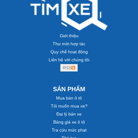
Giới thiệu
Thư mời hợp tác
Quy chế hoạt động
Liên hệ với chúng tôi
RSS
SẢN PHẨM
Mua bán ô tô
Tôi muốn mua xe?
Đại lý bán xe
Bảng giá xe ô tô
Tra cứu mức phạt