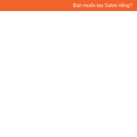
Bạn muốn tạo Salon riêng?