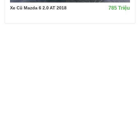
Xe Cũ Mazda 6 2.0 AT 2018
785 Triệu