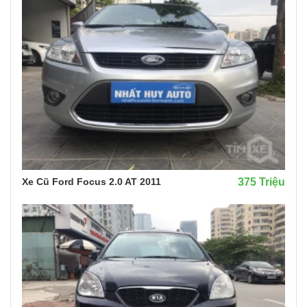
Xe Cũ Ford Focus 2.0 AT 2011
375 Triệu