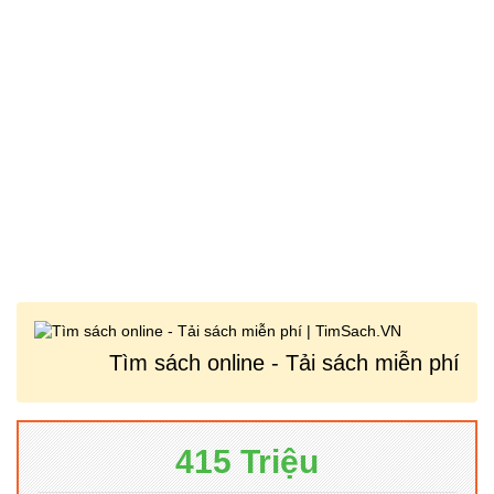
Tìm sách online - Tải sách miễn phí
415 Triệu