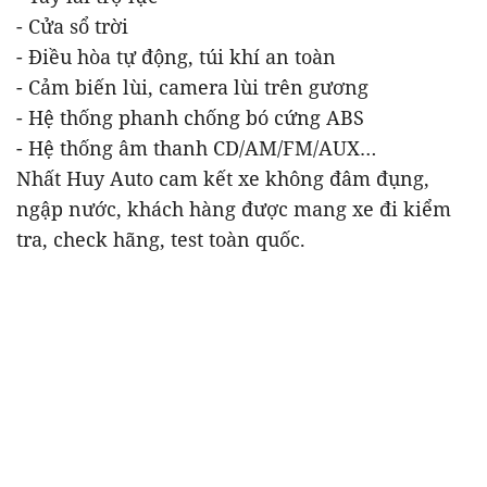
- Cửa sổ trời
- Điều hòa tự động, túi khí an toàn
- Cảm biến lùi, camera lùi trên gương
- Hệ thống phanh chống bó cứng ABS
- Hệ thống âm thanh CD/AM/FM/AUX…
Nhất Huy Auto cam kết xe không đâm đụng,
ngập nước, khách hàng được mang xe đi kiểm
tra, check hãng, test toàn quốc.