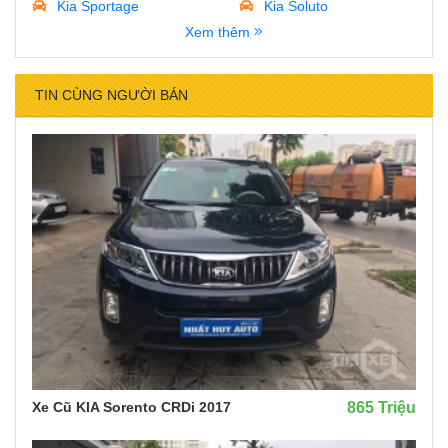
Kia Sportage
Kia Soluto
Xem thêm
TIN CÙNG NGƯỜI BÁN
Xe Cũ KIA Sorento CRDi 2017
865 Triệu