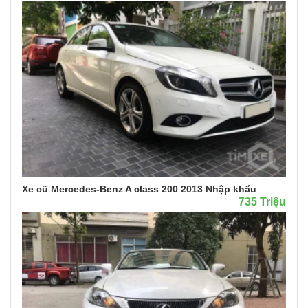
Xe cũ Mercedes-Benz A class 200 2013 Nhập khẩu
735 Triệu