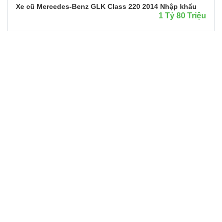
Xe cũ Mercedes-Benz GLK Class 220 2014 Nhập khẩu
1 Tỷ 80 Triệu