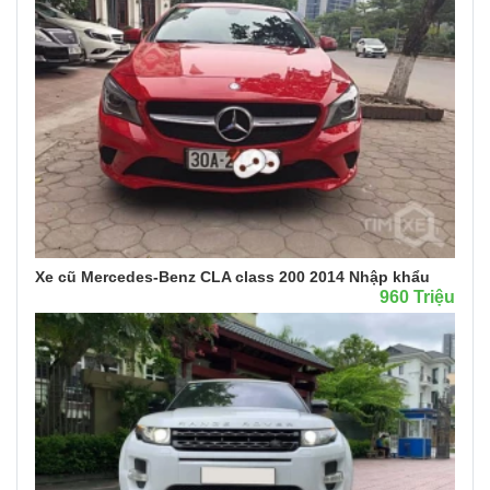
Xe cũ Mercedes-Benz CLA class 200 2014 Nhập khẩu
960 Triệu