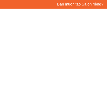
Bạn muốn tạo Salon riêng?