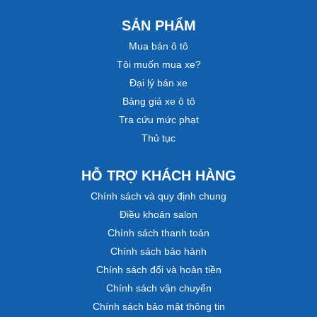
SẢN PHẨM
Mua bán ô tô
Tôi muốn mua xe?
Đại lý bán xe
Bảng giá xe ô tô
Tra cứu mức phạt
Thủ tục
HỖ TRỢ KHÁCH HÀNG
Chính sách và quy định chung
Điều khoản salon
Chính sách thanh toán
Chính sách bảo hành
Chính sách đổi và hoàn tiền
Chính sách vận chuyển
Chính sách bảo mật thông tin