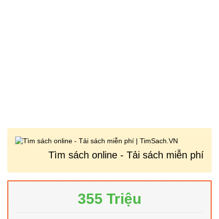
Tìm sách online - Tải sách miễn phí
355 Triệu