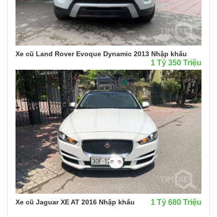
Xe cũ Land Rover Evoque Dynamic 2013 Nhập khẩu
1 Tỷ 350 Triệu
Xe cũ Jaguar XE AT 2016 Nhập khẩu
1 Tỷ 680 Triệu