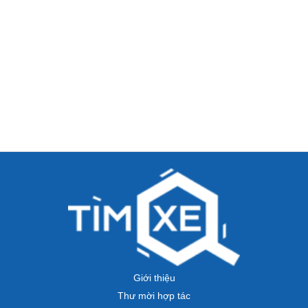
Giới thiệu
Thư mời hợp tác