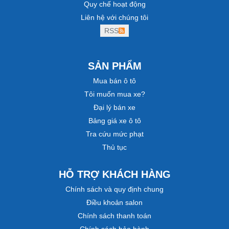
Quy chế hoạt động
Liên hệ với chúng tôi
RSS
SẢN PHẨM
Mua bán ô tô
Tôi muốn mua xe?
Đại lý bán xe
Bảng giá xe ô tô
Tra cứu mức phạt
Thủ tục
HỖ TRỢ KHÁCH HÀNG
Chính sách và quy định chung
Điều khoản salon
Chính sách thanh toán
Chính sách bảo hành